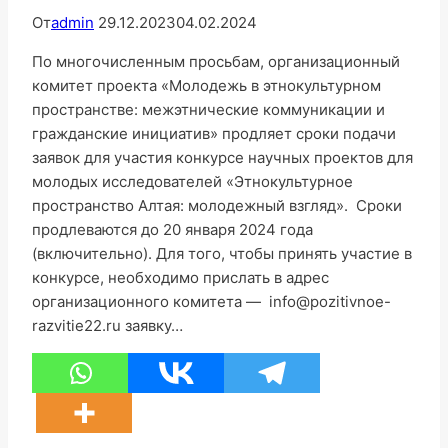
От
admin
29.12.2023
04.02.2024
По многочисленным просьбам, организационный
комитет проекта «Молодежь в этнокультурном
пространстве: межэтнические коммуникации и
гражданские инициатив» продляет сроки подачи
заявок для участия конкурсе научных проектов для
молодых исследователей «Этнокультурное
пространство Алтая: молодежный взгляд». Сроки
продлеваются до 20 января 2024 года
(включительно). Для того, чтобы принять участие в
конкурсе, необходимо прислать в адрес
организационного комитета — info@pozitivnoe-
razvitie22.ru заявку…