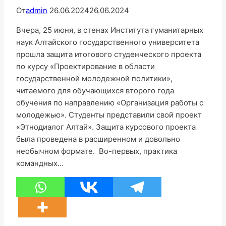
От
admin
26.06.2024
26.06.2024
Вчера, 25 июня, в стенах Института гуманитарных
наук Алтайского государственного университета
прошла защита итогового студенческого проекта
по курсу «Проектирование в области
государственной молодежной политики»,
читаемого для обучающихся второго года
обучения по направлению «Организация работы с
молодежью». Студенты представили свой проект
«Этнодиалог Алтай». Защита курсового проекта
была проведена в расширенном и довольно
необычном формате. Во-первых, практика
командных…