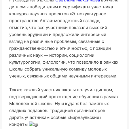
дипломы победителям и сертификаты участника
конкурса научных проектов «Этнокультурное
пространство Алтая: молодежный взгляд»,
отметив, что все участники показали высокий
уровень эрудиции и предложили интересный
взгляд на различные проблемы, связанные с
гражданственностью и этничностью, с позиций
различных наук — истории, социологии,
культурологии, филологии, что позволило в рамках
школы собрать уникальную команду молодых
ученых, связанных общими научными интересами.
Также каждый участник школы получил диплом,
подтверждающий прохождение обучения в рамках
Молодежной школы. Ну и куда ж без памятных
сладких подарков. Традицией организаторов
дарить участникам особые «Барнаульские»
конфеты