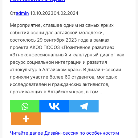
От
admin
10.10.2023
04.02.2024
Мероприятие, ставшее одним из самых ярких
событий осени для алтайской молодежи,
состоялось 29 сентября 2023 года в рамках
проекта АКОО ПССОЗ «Позитивное развитие»
«Этноконфессиональный и культурный диалог как
ресурс социальной интеграции и развития
этнокультур в Алтайском крае». В дизайн-сессии
приняли участие более 60 студентов, молодых
исследователей и гражданских активистов,
проживающих в Алтайском крае, в том…
Читайте далее
Дизайн-сессия по особенностям