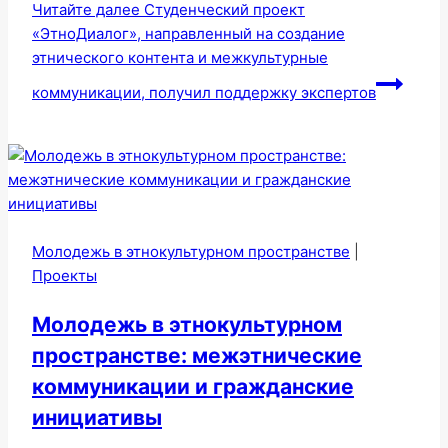
Читайте далее
Студенческий проект
«ЭтноДиалог», направленный на создание
этнического контента и межкультурные
коммуникации, получил поддержку экспертов
Молодежь в этнокультурном пространстве
|
Проекты
Молодежь в этнокультурном
пространстве: межэтнические
коммуникации и гражданские
инициативы