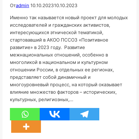
От
admin
10.10.2023
10.10.2023
Именно так называется новый проект для молодых
исследователей и гражданских активистов,
интересующихся этнической тематикой,
стартовавший в АКОО ПССОЗ «Позитивное
развитие» в 2023 году. Развитие
межнациональных отношений, особенно в
многоликой в национальном и культурном
отношении России, в отдельных ее регионах,
представляет собой динамичный и
многоуровневый процесс, на который оказывает
влияние множество факторов – исторических,
культурных, религиозных,…