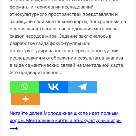
форматы и технологии исследований
этнокультурного пространства» представляли и
защищали свои ментальные карты, построенные на
основе качественного исследования материала
сказок народов мира. Задание заключалось в
разработке гайда фокус-группы или
полуструктурированного интервью, проведении
исследования и отображении результатов анализа
в виде семантических связей на ментальной карте.
Это предварительное…
Читайте далее
Молодежная школа идет полным
ходом. Ментальные карты и этнокультурные игры