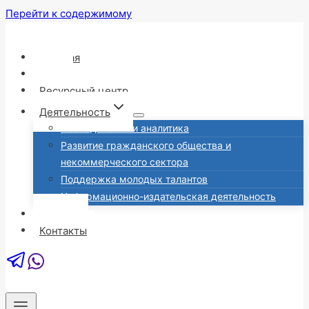
Перейти к содержимому
Главная
О нас
Ресурсный центр
Деятельность
Исследования и аналитика
Развитие гражданского общества и
некоммерческого сектора
Поддержка молодых талантов
Информационно-издательская деятельность
Новости
Контакты