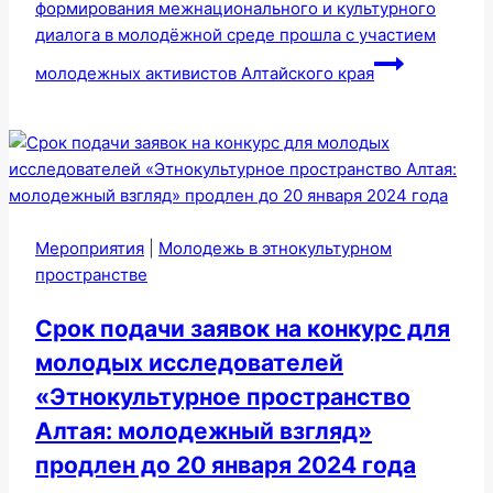
формирования межнационального и культурного
диалога в молодёжной среде прошла с участием
молодежных активистов Алтайского края
Мероприятия
|
Молодежь в этнокультурном
пространстве
Срок подачи заявок на конкурс для
молодых исследователей
«Этнокультурное пространство
Алтая: молодежный взгляд»
продлен до 20 января 2024 года