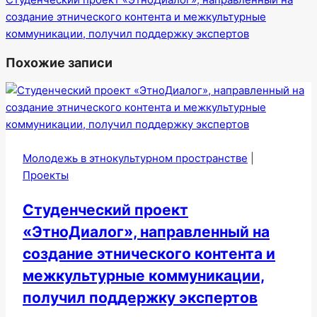
создание этнического контента и межкультурные
коммуникации, получил поддержку экспертов
Похожие записи
Молодежь в этнокультурном пространстве
|
Проекты
Студенческий проект
«ЭтноДиалог», направленный на
создание этнического контента и
межкультурные коммуникации,
получил поддержку экспертов