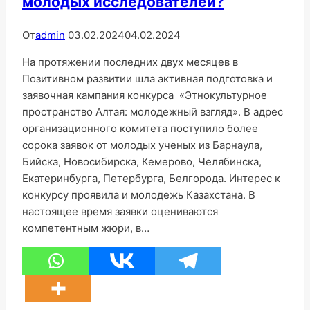
молодых исследователей?
От
admin
03.02.2024
04.02.2024
На протяжении последних двух месяцев в
Позитивном развитии шла активная подготовка и
заявочная кампания конкурса «Этнокультурное
пространство Алтая: молодежный взгляд». В адрес
организационного комитета поступило более
сорока заявок от молодых ученых из Барнаула,
Бийска, Новосибирска, Кемерово, Челябинска,
Екатеринбурга, Петербурга, Белгорода. Интерес к
конкурсу проявила и молодежь Казахстана. В
настоящее время заявки оцениваются
компетентным жюри, в…