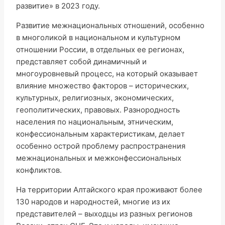
развитие» в 2023 году.
Развитие межнациональных отношений, особенно
в многоликой в национальном и культурном
отношении России, в отдельных ее регионах,
представляет собой динамичный и
многоуровневый процесс, на который оказывает
влияние множество факторов – исторических,
культурных, религиозных, экономических,
геополитических, правовых. Разнородность
населения по национальным, этническим,
конфессиональным характеристикам, делает
особенно острой проблему распространения
межнациональных и межконфессиональных
конфликтов.
На территории Алтайского края проживают более
130 народов и народностей, многие из их
представителей – выходцы из разных регионов