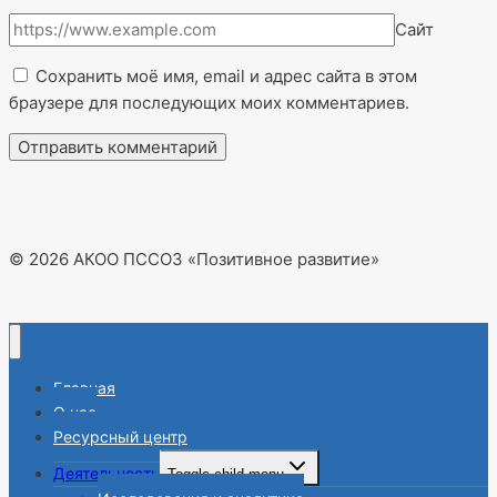
Сайт
Сохранить моё имя, email и адрес сайта в этом
браузере для последующих моих комментариев.
© 2026 АКОО ПССОЗ «Позитивное развитие»
Главная
О нас
Ресурсный центр
Деятельность
Toggle child menu