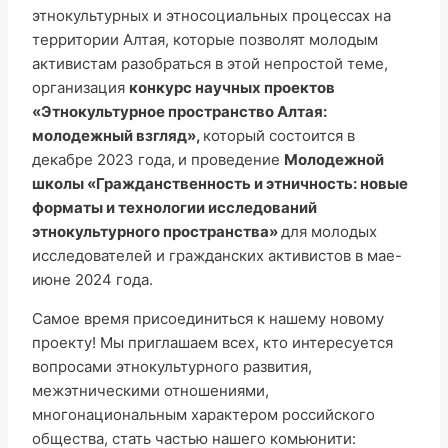
этнокультурных и этносоциальных процессах на
территории Алтая, которые позволят молодым
активистам разобраться в этой непростой теме,
организация
конкурс научных проектов
«Этнокультурное пространство Алтая:
молодежный взгляд»,
который состоится в
декабре 2023 года,
и проведение
Молодежной
школы «Гражданственность и этничность: новые
форматы и технологии исследований
этнокультурного пространства»
для молодых
исследователей и гражданских активистов в мае-
июне 2024 года.
Самое время присоединиться к нашему новому
проекту!
Мы приглашаем всех, кто интересуется
вопросами этнокультурного развития,
межэтническими отношениями,
многонациональным характером российского
общества, стать частью нашего комьюнити: