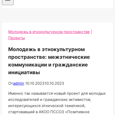
Молодежь в этнокультурном пространстве
|
Проекты
Молодежь в этнокультурном
пространстве: межэтнические
коммуникации и гражданские
инициативы
От
admin
10.10.2023
10.10.2023
Именно так называется новый проект для молодых
исследователей и гражданских активистов,
интересующихся этнической тематикой,
стартовавший в АКОО ПССОЗ «Позитивное