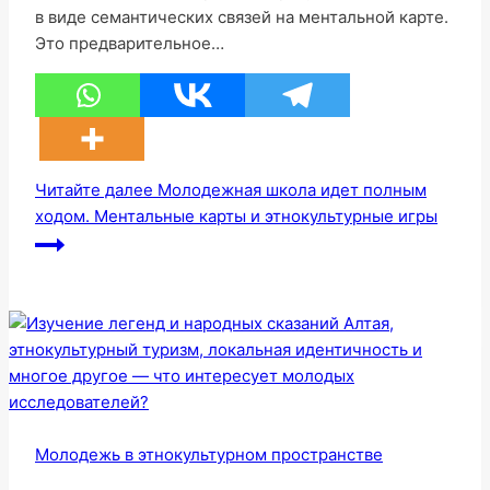
в виде семантических связей на ментальной карте.
Это предварительное…
Читайте далее
Молодежная школа идет полным
ходом. Ментальные карты и этнокультурные игры
Молодежь в этнокультурном пространстве