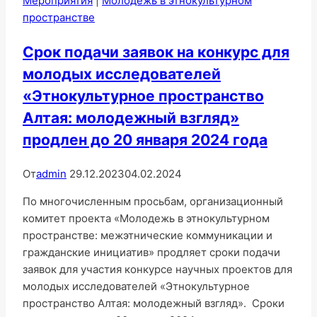
Мероприятия
|
Молодежь в этнокультурном
пространстве
Срок подачи заявок на конкурс для
молодых исследователей
«Этнокультурное пространство
Алтая: молодежный взгляд»
продлен до 20 января 2024 года
От
admin
29.12.2023
04.02.2024
По многочисленным просьбам, организационный
комитет проекта «Молодежь в этнокультурном
пространстве: межэтнические коммуникации и
гражданские инициатив» продляет сроки подачи
заявок для участия конкурсе научных проектов для
молодых исследователей «Этнокультурное
пространство Алтая: молодежный взгляд». Сроки