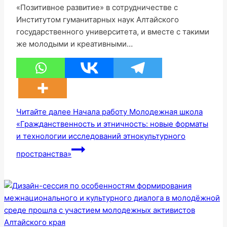
«Позитивное развитие» в сотрудничестве с
Институтом гуманитарных наук Алтайского
государственного университета, и вместе с такими
же молодыми и креативными…
Читайте далее
Начала работу Молодежная школа
«Гражданственность и этничность: новые форматы
и технологии исследований этнокультурного
пространства»