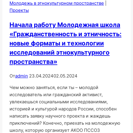
Молодежь в этнокультурном пространстве
|
Проекты
Начала работу Молодежная школа
«Гражданственность и этничность:
новые форматы и технологии
исследований этнокультурного
пространства»
От
admin
23.04.2024
02.05.2024
Чем можно заняться, если ты – молодой
исследователь или гражданский активист,
увлекаешься социальными исследованиями,
историей и культурой народов России, способен
написать заявку научного проекта и жаждешь
приключений? Конечно, приехать на молодежную
школу, которую организует АКОО ПССОЗ