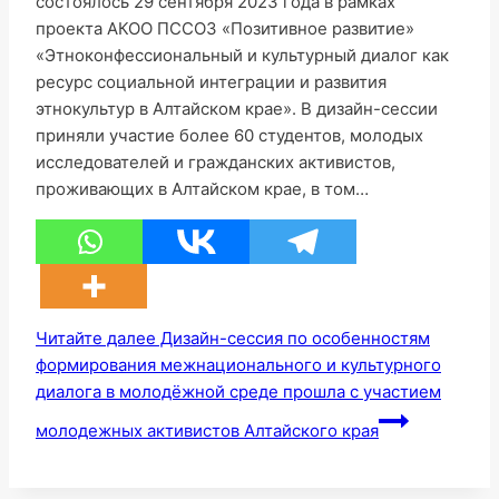
состоялось 29 сентября 2023 года в рамках
проекта АКОО ПССОЗ «Позитивное развитие»
«Этноконфессиональный и культурный диалог как
ресурс социальной интеграции и развития
этнокультур в Алтайском крае». В дизайн-сессии
приняли участие более 60 студентов, молодых
исследователей и гражданских активистов,
проживающих в Алтайском крае, в том…
Читайте далее
Дизайн-сессия по особенностям
формирования межнационального и культурного
диалога в молодёжной среде прошла с участием
молодежных активистов Алтайского края