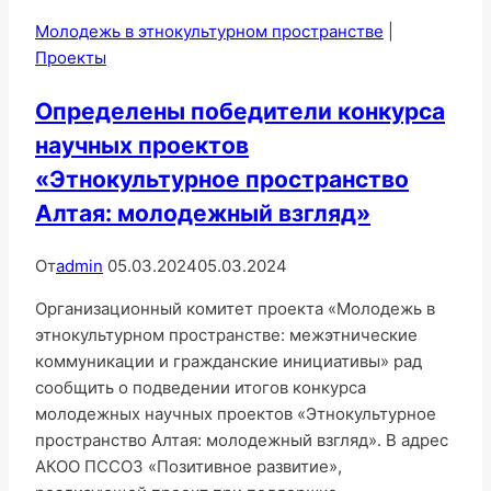
Молодежь в этнокультурном пространстве
|
Проекты
Определены победители конкурса
научных проектов
«Этнокультурное пространство
Алтая: молодежный взгляд»
От
admin
05.03.2024
05.03.2024
Организационный комитет проекта «Молодежь в
этнокультурном пространстве: межэтнические
коммуникации и гражданские инициативы» рад
сообщить о подведении итогов конкурса
молодежных научных проектов «Этнокультурное
пространство Алтая: молодежный взгляд». В адрес
АКОО ПССОЗ «Позитивное развитие»,