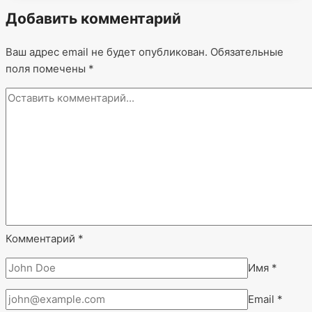
Добавить комментарий
Ваш адрес email не будет опубликован.
Обязательные
поля помечены
*
Комментарий
*
Имя
*
Email
*