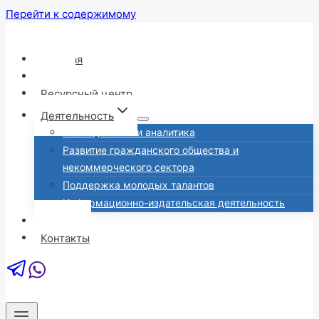
Перейти к содержимому
Главная
О нас
Ресурсный центр
Деятельность
Исследования и аналитика
Развитие гражданского общества и
некоммерческого сектора
Поддержка молодых талантов
Информационно-издательская деятельность
Новости
Контакты