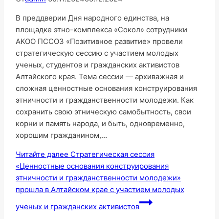
В преддверии Дня народного единства, на
площадке этно-комплекса «Сокол» сотрудники
АКОО ПССОЗ «Позитивное развитие» провели
стратегическую сессию с участием молодых
ученых, студентов и гражданских активистов
Алтайского края. Тема сессии — архиважная и
сложная ценностные основания конструирования
этничности и гражданственности молодежи. Как
сохранить свою этническую самобытность, свои
корни и память народа, и быть, одновременно,
хорошим гражданином,…
Читайте далее
Стратегическая сессия
«Ценностные основания конструирования
этничности и гражданственности молодежи»
прошла в Алтайском крае с участием молодых
ученых и гражданских активистов